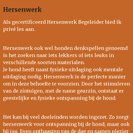
Hersenwerk
Als gecertificeerd Hersenwerk Begeleider bied ik
privé les aan.
Hersenwerk ook wel honden denkspellen genoemd
is het zoeken naar iets lekkers of iets leuks in
verschillende soorten materialen.
Je hond heeft naast fysieke uitdaging ook mentale
uitdaging nodig. Hersenwerk is de perfecte manier
om in deze behoefte te voorzien. Door het stimuleren
van de zintuigen, met de name geurzin, ontstaat er
geestelijke en fysieke ontspanning bij de hond.
Het kan bij veel doeleinden worden ingezet. Zo zorgt
hersenwerk voor ontspanning bij de hond, maar ook
bij jou. Even onthaasten van de dag en samen plezier