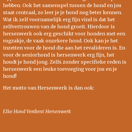
hebben. Ook het samenspel tussen de hond en jou
staat centraal, zo leer je je hond nog beter kennen.
Wat ik zelf voornamelijk erg fijn vind is dat het
zelfvertrouwen van de hond groeit. Hierdoor is
hersenwerk ook erg geschikt voor honden met een
rugzakje, de vaak onzekere hond. Ook kan je het
inzetten voor de hond die aan het revalideren is. En
voor de seniorhond is hersenwerk erg fijn, het
houdt je hond jong. Zelfs zonder specifieke reden is
hersenwerk een leuke toevoeging voor jou en je
hond!
Het motto van Hersenwerk is dan ook:
Elke Hond Verdient Hersenwerk