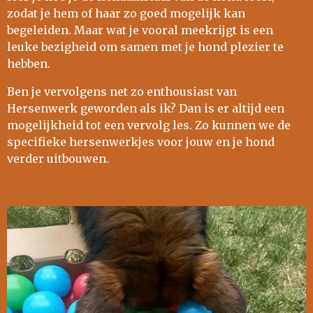
zodat je hem of haar zo goed mogelijk kan
begeleiden. Maar wat je vooral meekrijgt is een
leuke bezigheid om samen met je hond plezier te
hebben.
Ben je vervolgens net zo enthousiast van
Hersenwerk geworden als ik? Dan is er altijd een
mogelijkheid tot een vervolg les. Zo kunnen we de
specifieke hersenwerkjes voor jouw en je hond
verder uitbouwen.